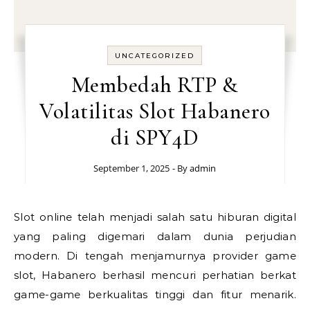
UNCATEGORIZED
Membedah RTP &
Volatilitas Slot Habanero
di SPY4D
September 1, 2025
- By
admin
Slot online telah menjadi salah satu hiburan digital
yang paling digemari dalam dunia perjudian
modern. Di tengah menjamurnya provider game
slot, Habanero berhasil mencuri perhatian berkat
game-game berkualitas tinggi dan fitur menarik.