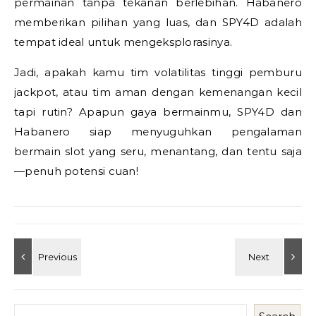
permainan tanpa tekanan berlebihan. Habanero
memberikan pilihan yang luas, dan SPY4D adalah
tempat ideal untuk mengeksplorasinya.
Jadi, apakah kamu tim volatilitas tinggi pemburu
jackpot, atau tim aman dengan kemenangan kecil
tapi rutin? Apapun gaya bermainmu, SPY4D dan
Habanero siap menyuguhkan pengalaman
bermain slot yang seru, menantang, dan tentu saja
—penuh potensi cuan!