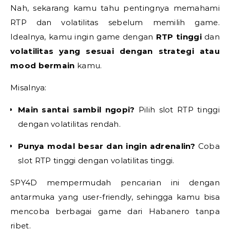
Nah, sekarang kamu tahu pentingnya memahami
RTP dan volatilitas sebelum memilih game.
Idealnya, kamu ingin game dengan
RTP tinggi
dan
volatilitas yang sesuai dengan strategi atau
mood bermain
kamu.
Misalnya:
Main santai sambil ngopi?
Pilih slot RTP tinggi
dengan volatilitas rendah.
Punya modal besar dan ingin adrenalin?
Coba
slot RTP tinggi dengan volatilitas tinggi.
SPY4D mempermudah pencarian ini dengan
antarmuka yang user-friendly, sehingga kamu bisa
mencoba berbagai game dari Habanero tanpa
ribet.