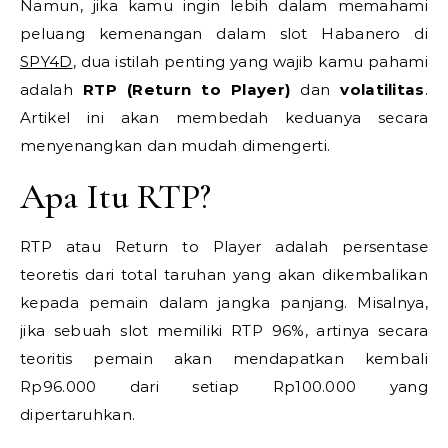
Namun, jika kamu ingin lebih dalam memahami
peluang kemenangan dalam slot Habanero di
SPY4D
, dua istilah penting yang wajib kamu pahami
adalah
RTP (Return to Player)
dan
volatilitas
.
Artikel ini akan membedah keduanya secara
menyenangkan dan mudah dimengerti.
Apa Itu RTP?
RTP atau Return to Player adalah persentase
teoretis dari total taruhan yang akan dikembalikan
kepada pemain dalam jangka panjang. Misalnya,
jika sebuah slot memiliki RTP 96%, artinya secara
teoritis pemain akan mendapatkan kembali
Rp96.000 dari setiap Rp100.000 yang
dipertaruhkan.