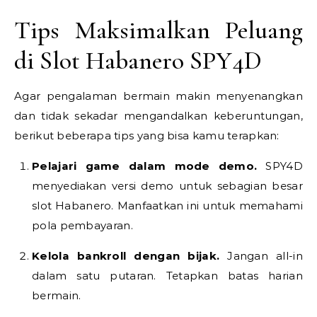
Tips Maksimalkan Peluang
di Slot Habanero SPY4D
Agar pengalaman bermain makin menyenangkan
dan tidak sekadar mengandalkan keberuntungan,
berikut beberapa tips yang bisa kamu terapkan:
Pelajari game dalam mode demo.
SPY4D
menyediakan versi demo untuk sebagian besar
slot Habanero. Manfaatkan ini untuk memahami
pola pembayaran.
Kelola bankroll dengan bijak.
Jangan all-in
dalam satu putaran. Tetapkan batas harian
bermain.