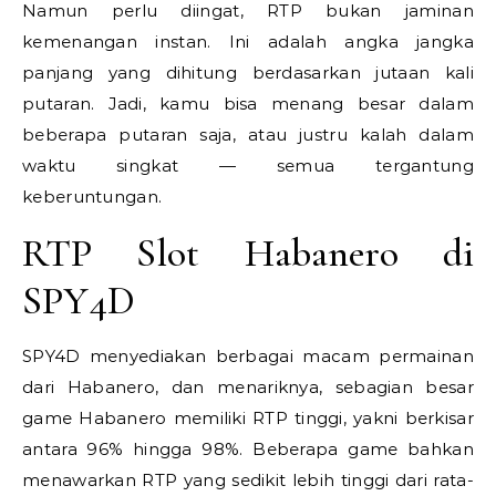
Namun perlu diingat, RTP bukan jaminan
kemenangan instan. Ini adalah angka jangka
panjang yang dihitung berdasarkan jutaan kali
putaran. Jadi, kamu bisa menang besar dalam
beberapa putaran saja, atau justru kalah dalam
waktu singkat — semua tergantung
keberuntungan.
RTP Slot Habanero di
SPY4D
SPY4D menyediakan berbagai macam permainan
dari Habanero, dan menariknya, sebagian besar
game Habanero memiliki RTP tinggi, yakni berkisar
antara 96% hingga 98%. Beberapa game bahkan
menawarkan RTP yang sedikit lebih tinggi dari rata-