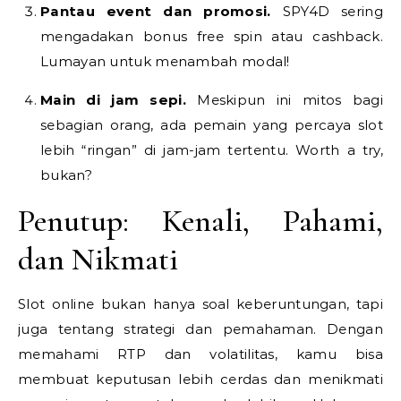
Pantau event dan promosi.
SPY4D sering
mengadakan bonus free spin atau cashback.
Lumayan untuk menambah modal!
Main di jam sepi.
Meskipun ini mitos bagi
sebagian orang, ada pemain yang percaya slot
lebih “ringan” di jam-jam tertentu. Worth a try,
bukan?
Penutup: Kenali, Pahami,
dan Nikmati
Slot online bukan hanya soal keberuntungan, tapi
juga tentang strategi dan pemahaman. Dengan
memahami RTP dan volatilitas, kamu bisa
membuat keputusan lebih cerdas dan menikmati