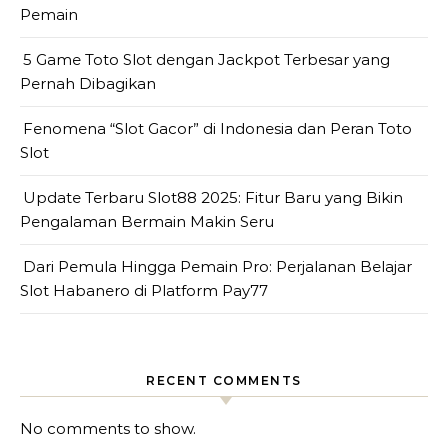
Pemain
5 Game Toto Slot dengan Jackpot Terbesar yang
Pernah Dibagikan
Fenomena “Slot Gacor” di Indonesia dan Peran Toto
Slot
Update Terbaru Slot88 2025: Fitur Baru yang Bikin
Pengalaman Bermain Makin Seru
Dari Pemula Hingga Pemain Pro: Perjalanan Belajar
Slot Habanero di Platform Pay77
RECENT COMMENTS
No comments to show.