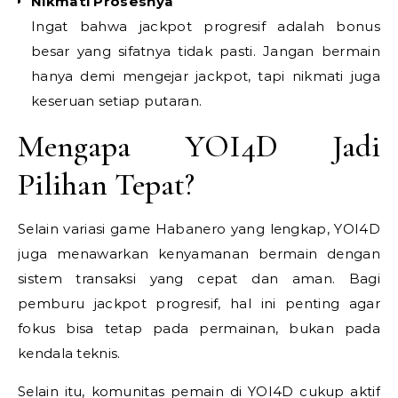
Nikmati Prosesnya
Ingat bahwa jackpot progresif adalah bonus
besar yang sifatnya tidak pasti. Jangan bermain
hanya demi mengejar jackpot, tapi nikmati juga
keseruan setiap putaran.
Mengapa YOI4D Jadi
Pilihan Tepat?
Selain variasi game Habanero yang lengkap, YOI4D
juga menawarkan kenyamanan bermain dengan
sistem transaksi yang cepat dan aman. Bagi
pemburu jackpot progresif, hal ini penting agar
fokus bisa tetap pada permainan, bukan pada
kendala teknis.
Selain itu, komunitas pemain di YOI4D cukup aktif