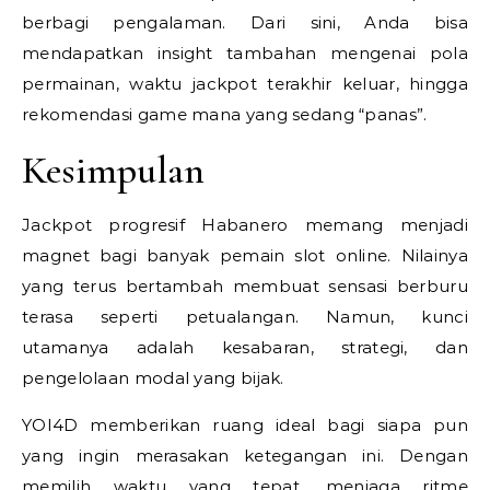
berbagi pengalaman. Dari sini, Anda bisa
mendapatkan insight tambahan mengenai pola
permainan, waktu jackpot terakhir keluar, hingga
rekomendasi game mana yang sedang “panas”.
Kesimpulan
Jackpot progresif Habanero memang menjadi
magnet bagi banyak pemain slot online. Nilainya
yang terus bertambah membuat sensasi berburu
terasa seperti petualangan. Namun, kunci
utamanya adalah kesabaran, strategi, dan
pengelolaan modal yang bijak.
YOI4D memberikan ruang ideal bagi siapa pun
yang ingin merasakan ketegangan ini. Dengan
memilih waktu yang tepat, menjaga ritme