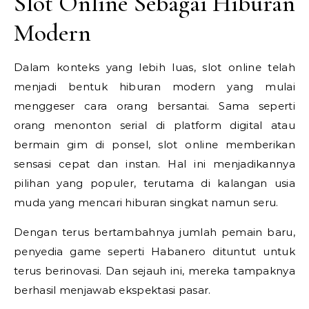
Slot Online Sebagai Hiburan
Modern
Dalam konteks yang lebih luas, slot online telah
menjadi bentuk hiburan modern yang mulai
menggeser cara orang bersantai. Sama seperti
orang menonton serial di platform digital atau
bermain gim di ponsel, slot online memberikan
sensasi cepat dan instan. Hal ini menjadikannya
pilihan yang populer, terutama di kalangan usia
muda yang mencari hiburan singkat namun seru.
Dengan terus bertambahnya jumlah pemain baru,
penyedia game seperti Habanero dituntut untuk
terus berinovasi. Dan sejauh ini, mereka tampaknya
berhasil menjawab ekspektasi pasar.