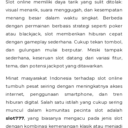
Slot online memiliki daya tarik yang sulit ditolak:
visual menarik, suara menggugah, dan kesempatan
menang besar dalam waktu singkat. Berbeda
dengan permainan berbasis strategi seperti poker
atau blackjack, slot memberikan hiburan cepat
dengan gameplay sederhana. Cukup tekan tombol,
dan gulungan mulai berputar. Meski tampak
sederhana, keseruan slot datang dari variasi fitur,
tema, dan potensi jackpot yang ditawarkan.
Minat masyarakat Indonesia terhadap slot online
tumbuh pesat seiring dengan meningkatnya akses
internet, penggunaan smartphone, dan tren
hiburan digital. Salah satu istilah yang cukup sering
muncul dalam komunitas pecinta slot adalah
slot777
, yang biasanya mengacu pada jenis slot
dengan kombinasi kemenangan klasik atau menjadi