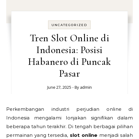
UNCATEGORIZED
Tren Slot Online di
Indonesia: Posisi
Habanero di Puncak
Pasar
June 27, 2025
- By
admin
Perkembangan industri perjudian online di
Indonesia mengalami lonjakan signifikan dalam
beberapa tahun terakhir. Di tengah berbagai pilihan
permainan yang tersedia,
slot online
menjadi salah