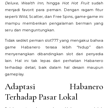
Deluxe
,
Wealth Inn
, hingga
Hot Hot Fruit
sudah
menjadi favorit para pemain. Dengan ragam fitur
seperti Wild, Scatter, dan Free Spins, game-game ini
mampu memberikan pengalaman bermain yang
seru dan menguntungkan.
Tidak sedikit pemain slot777 yang mengakui bahwa
game Habanero terasa lebih “hidup” dan
menyenangkan dibandingkan slot dari penyedia
lain. Hal ini tak lepas dari perhatian Habanero
terhadap detail, baik dalam hal desain maupun
gameplay.
Adaptasi Habanero
Terhadap Pasar Lokal