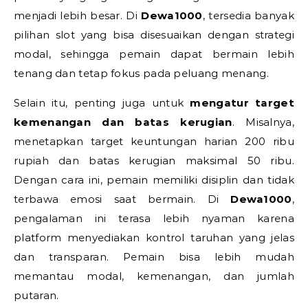
menjadi lebih besar. Di
Dewa1000
, tersedia banyak
pilihan slot yang bisa disesuaikan dengan strategi
modal, sehingga pemain dapat bermain lebih
tenang dan tetap fokus pada peluang menang.
Selain itu, penting juga untuk
mengatur target
kemenangan dan batas kerugian
. Misalnya,
menetapkan target keuntungan harian 200 ribu
rupiah dan batas kerugian maksimal 50 ribu.
Dengan cara ini, pemain memiliki disiplin dan tidak
terbawa emosi saat bermain. Di
Dewa1000
,
pengalaman ini terasa lebih nyaman karena
platform menyediakan kontrol taruhan yang jelas
dan transparan. Pemain bisa lebih mudah
memantau modal, kemenangan, dan jumlah
putaran.