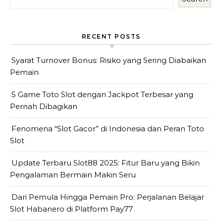
RECENT POSTS
Syarat Turnover Bonus: Risiko yang Sering Diabaikan
Pemain
5 Game Toto Slot dengan Jackpot Terbesar yang
Pernah Dibagikan
Fenomena “Slot Gacor” di Indonesia dan Peran Toto
Slot
Update Terbaru Slot88 2025: Fitur Baru yang Bikin
Pengalaman Bermain Makin Seru
Dari Pemula Hingga Pemain Pro: Perjalanan Belajar
Slot Habanero di Platform Pay77