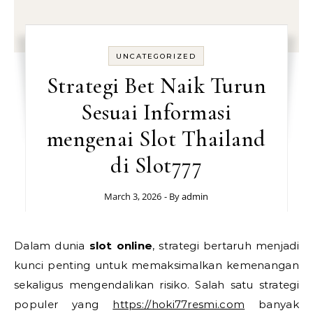
UNCATEGORIZED
Strategi Bet Naik Turun
Sesuai Informasi
mengenai Slot Thailand
di Slot777
March 3, 2026
- By
admin
Dalam dunia
slot online
, strategi bertaruh menjadi
kunci penting untuk memaksimalkan kemenangan
sekaligus mengendalikan risiko. Salah satu strategi
populer yang
https://hoki77resmi.com
banyak