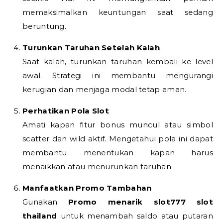
memaksimalkan keuntungan saat sedang
beruntung.
Turunkan Taruhan Setelah Kalah
Saat kalah, turunkan taruhan kembali ke level
awal. Strategi ini membantu mengurangi
kerugian dan menjaga modal tetap aman.
Perhatikan Pola Slot
Amati kapan fitur bonus muncul atau simbol
scatter dan wild aktif. Mengetahui pola ini dapat
membantu menentukan kapan harus
menaikkan atau menurunkan taruhan.
Manfaatkan Promo Tambahan
Gunakan
Promo menarik slot777 slot
thailand
untuk menambah saldo atau putaran