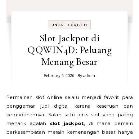
UNCATEGORIZED
Slot Jackpot di
QQWIN4D: Peluang
Menang Besar
February 5, 2026
- By
admin
Permainan slot online selalu menjadi favorit para
penggemar judi digital karena keseruan dan
kemudahannya. Salah satu jenis slot yang paling
menarik adalah
slot jackpot
, di mana pemain
berkesempatan meraih kemenangan besar hanya