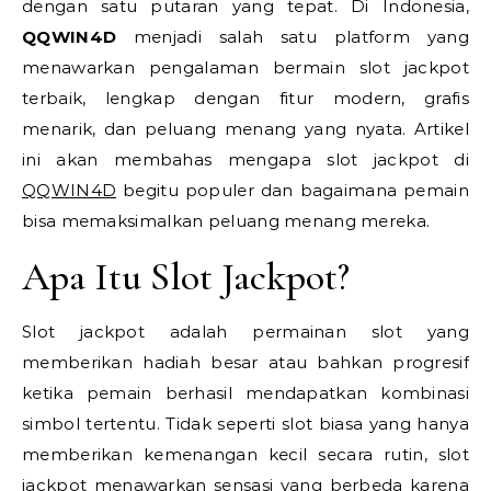
dengan satu putaran yang tepat. Di Indonesia,
QQWIN4D
menjadi salah satu platform yang
menawarkan pengalaman bermain slot jackpot
terbaik, lengkap dengan fitur modern, grafis
menarik, dan peluang menang yang nyata. Artikel
ini akan membahas mengapa slot jackpot di
QQWIN4D
begitu populer dan bagaimana pemain
bisa memaksimalkan peluang menang mereka.
Apa Itu Slot Jackpot?
Slot jackpot adalah permainan slot yang
memberikan hadiah besar atau bahkan progresif
ketika pemain berhasil mendapatkan kombinasi
simbol tertentu. Tidak seperti slot biasa yang hanya
memberikan kemenangan kecil secara rutin, slot
jackpot menawarkan sensasi yang berbeda karena