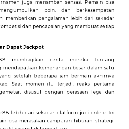
rnamen juga menambah sensasi. Pemain bisa
, mengumpulkan poin, dan berkesempatan
Ini memberikan pengalaman lebih dari sekadar
kompetisi dan pencapaian yang membuat setiap
ar Dapat Jackpot
88 membagikan cerita mereka tentang
ng mendapatkan kemenangan besar dalam satu
 yang setelah beberapa jam bermain akhirnya
kap. Saat momen itu terjadi, reaksi pertama
gemetar, disusul dengan perasaan lega dan
8 lebih dari sekadar platform judi online. Ini
n bisa merasakan campuran hiburan, strategi,
sulit didapat di tempat lain.