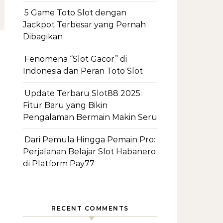
5 Game Toto Slot dengan
Jackpot Terbesar yang Pernah
Dibagikan
Fenomena “Slot Gacor” di
Indonesia dan Peran Toto Slot
Update Terbaru Slot88 2025:
Fitur Baru yang Bikin
Pengalaman Bermain Makin Seru
Dari Pemula Hingga Pemain Pro:
Perjalanan Belajar Slot Habanero
di Platform Pay77
RECENT COMMENTS