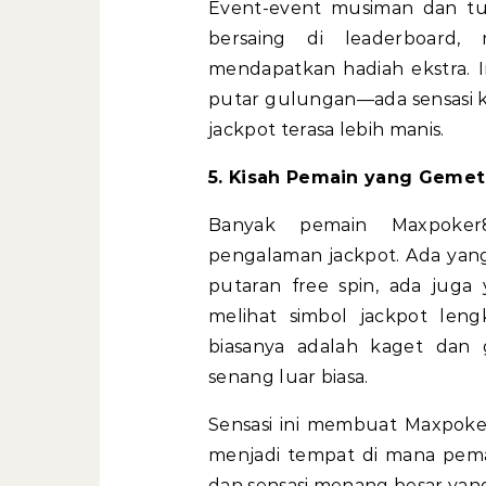
Event-event musiman dan tu
bersaing di leaderboard
mendapatkan hadiah ekstra. 
putar gulungan—ada sensasi 
jackpot terasa lebih manis.
5. Kisah Pemain yang Gemet
Banyak pemain Maxpoker
pengalaman jackpot. Ada ya
putaran free spin, ada juga
melihat simbol jackpot leng
biasanya adalah kaget dan 
senang luar biasa.
Sensasi ini membuat Maxpoker8
menjadi tempat di mana pemai
dan sensasi menang besar yang 