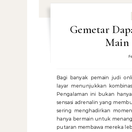
Gemetar Dapa
Main 
F
Bagi banyak pemain judi on
layar menunjukkan kombinasi
Pengalaman ini bukan hanya 
sensasi adrenalin yang membu
sering menghadirkan momen
hanya bermain untuk menang, t
putaran membawa mereka lebih