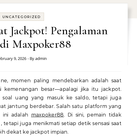
UNCATEGORIZED
t Jackpot! Pengalaman
di Maxpoker88
ebruary 9, 2026
- By
admin
line, momen paling mendebarkan adalah saat
 kemenangan besar—apalagi jika itu jackpot.
soal uang yang masuk ke saldo, tetapi juga
at jantung berdebar. Salah satu platform yang
 ini adalah
maxpoker88
. Di sini, pemain tidak
etapi juga menikmati setiap detik sensasi saat
 dekat ke jackpot impian.