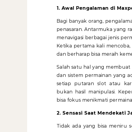
1. Awal Pengalaman di Max
Bagi banyak orang, pengalam
penasaran. Antarmuka yang
menavigasi berbagai jenis perma
Ketika pertama kali mencoba,
dan berharap bisa meraih kem
Salah satu hal yang membuat
dan sistem permainan yang a
setiap putaran slot atau k
bukan hasil manipulasi. Kep
bisa fokus menikmati permainan
2. Sensasi Saat Mendekati J
Tidak ada yang bisa meniru s